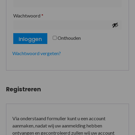
Wachtwoord
*
Onthouden
Inloggen
Wachtwoord vergeten?
Registreren
Via onderstaand formulier kunt u een account
aanmaken, nadat wij uw aanmelding hebben
ontvangen en gecontroleerd zullen wij uw account