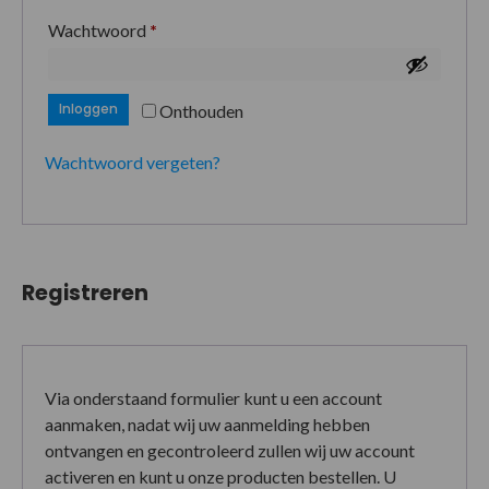
Wachtwoord
*
Inloggen
Onthouden
Wachtwoord vergeten?
Registreren
Via onderstaand formulier kunt u een account
aanmaken, nadat wij uw aanmelding hebben
ontvangen en gecontroleerd zullen wij uw account
activeren en kunt u onze producten bestellen. U