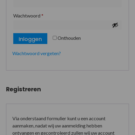
Wachtwoord
*
Onthouden
Inloggen
Wachtwoord vergeten?
Registreren
Via onderstaand formulier kunt u een account
aanmaken, nadat wij uw aanmelding hebben
ontvangen en gecontroleerd zullen wij uw account