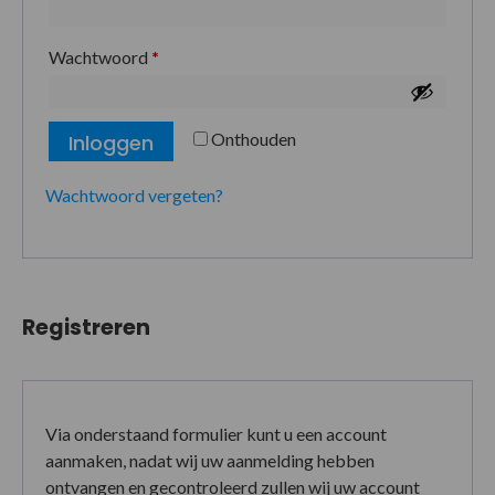
Wachtwoord
*
Onthouden
Inloggen
Wachtwoord vergeten?
Registreren
Via onderstaand formulier kunt u een account
aanmaken, nadat wij uw aanmelding hebben
ontvangen en gecontroleerd zullen wij uw account