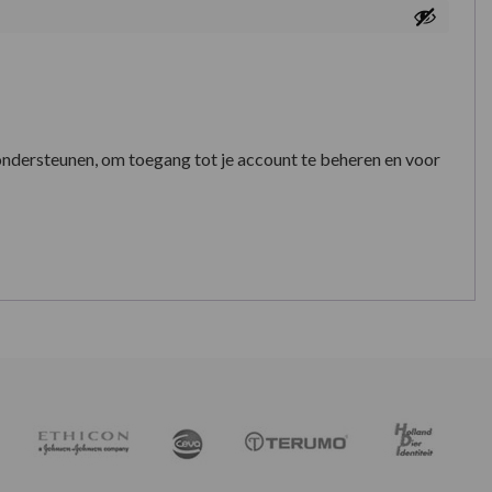
ondersteunen, om toegang tot je account te beheren en voor