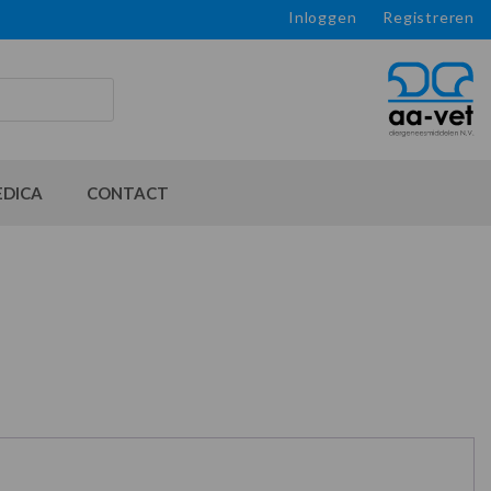
Inloggen
Registreren
EDICA
CONTACT