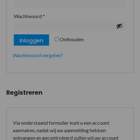
Wachtwoord
*
Onthouden
Inloggen
Wachtwoord vergeten?
Registreren
Via onderstaand formulier kunt u een account
aanmaken, nadat wij uw aanmelding hebben
ontvangen en gecontroleerd zullen wij uw account