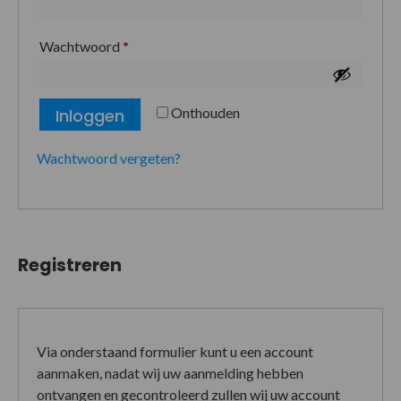
Wachtwoord
*
Onthouden
Inloggen
Wachtwoord vergeten?
Registreren
Via onderstaand formulier kunt u een account
aanmaken, nadat wij uw aanmelding hebben
ontvangen en gecontroleerd zullen wij uw account