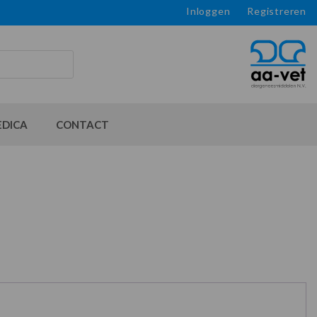
Inloggen
Registreren
EDICA
CONTACT