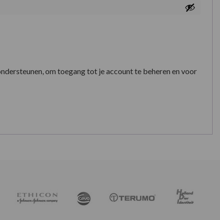
ondersteunen, om toegang tot je account te beheren en voor