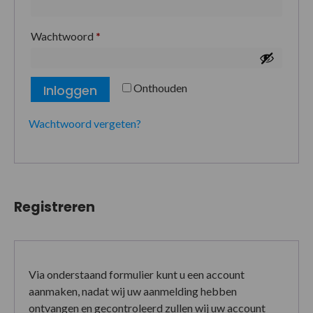
Wachtwoord
*
Onthouden
Inloggen
Wachtwoord vergeten?
Registreren
Via onderstaand formulier kunt u een account
aanmaken, nadat wij uw aanmelding hebben
ontvangen en gecontroleerd zullen wij uw account