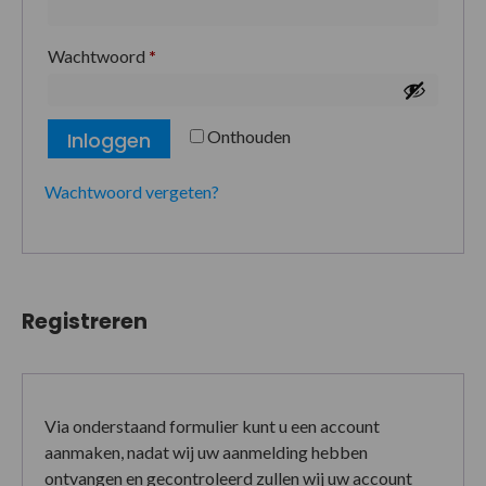
Wachtwoord
*
Onthouden
Inloggen
Wachtwoord vergeten?
Registreren
Via onderstaand formulier kunt u een account
aanmaken, nadat wij uw aanmelding hebben
ontvangen en gecontroleerd zullen wij uw account