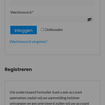
Wachtwoord
*
Onthouden
Inloggen
Wachtwoord vergeten?
Registreren
Via onderstaand formulier kunt u een account
aanmaken, nadat wij uw aanmelding hebben
ontvangen en gecontroleerd zullen wij uw account