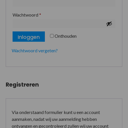
Wachtwoord
*
Onthouden
Inloggen
Wachtwoord vergeten?
Registreren
Via onderstaand formulier kunt u een account
aanmaken, nadat wij uw aanmelding hebben
ontvangen en gecontroleerd zullen wij uw account