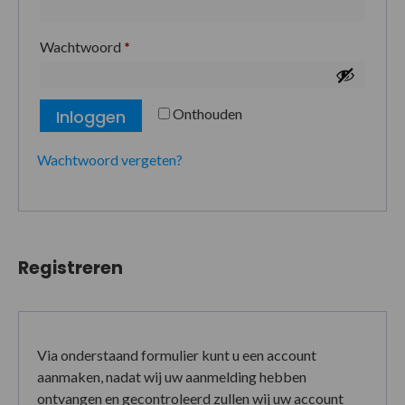
Wachtwoord
*
Onthouden
Inloggen
Wachtwoord vergeten?
Registreren
Via onderstaand formulier kunt u een account
aanmaken, nadat wij uw aanmelding hebben
ontvangen en gecontroleerd zullen wij uw account