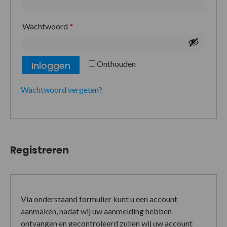
Wachtwoord
*
Onthouden
Inloggen
Wachtwoord vergeten?
Registreren
Via onderstaand formulier kunt u een account
aanmaken, nadat wij uw aanmelding hebben
ontvangen en gecontroleerd zullen wij uw account