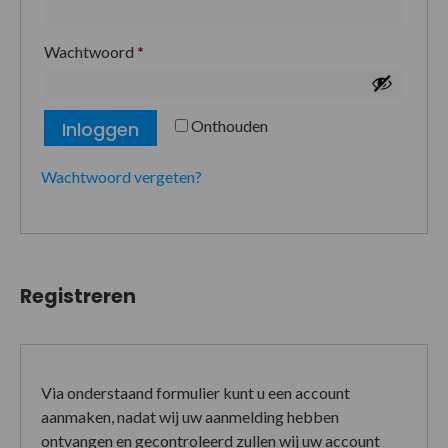
Wachtwoord
*
Onthouden
Inloggen
Wachtwoord vergeten?
Registreren
Via onderstaand formulier kunt u een account
aanmaken, nadat wij uw aanmelding hebben
ontvangen en gecontroleerd zullen wij uw account