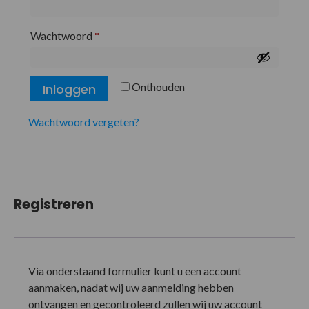
Wachtwoord
*
Onthouden
Inloggen
Wachtwoord vergeten?
Registreren
Via onderstaand formulier kunt u een account
aanmaken, nadat wij uw aanmelding hebben
ontvangen en gecontroleerd zullen wij uw account