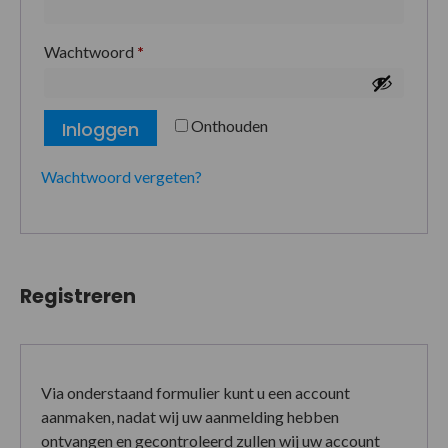
Wachtwoord
*
Onthouden
Inloggen
Wachtwoord vergeten?
Registreren
Via onderstaand formulier kunt u een account
aanmaken, nadat wij uw aanmelding hebben
ontvangen en gecontroleerd zullen wij uw account