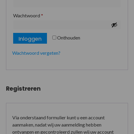
Wachtwoord
*
Onthouden
Inloggen
Wachtwoord vergeten?
Registreren
Via onderstaand formulier kunt u een account
aanmaken, nadat wij uw aanmelding hebben
ontvangen en gecontroleerd zullen wij uw account