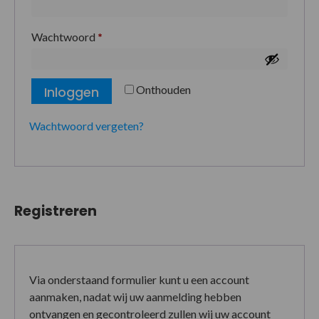
Wachtwoord
*
Onthouden
Inloggen
Wachtwoord vergeten?
Registreren
Via onderstaand formulier kunt u een account
aanmaken, nadat wij uw aanmelding hebben
ontvangen en gecontroleerd zullen wij uw account