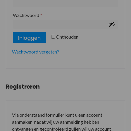
Wachtwoord
*
Onthouden
Inloggen
Wachtwoord vergeten?
Registreren
Via onderstaand formulier kunt u een account
aanmaken, nadat wij uw aanmelding hebben
ontvangen en gecontroleerd zullen wij uw account