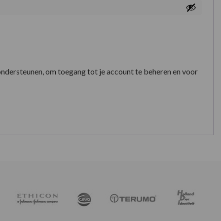
ondersteunen, om toegang tot je account te beheren en voor