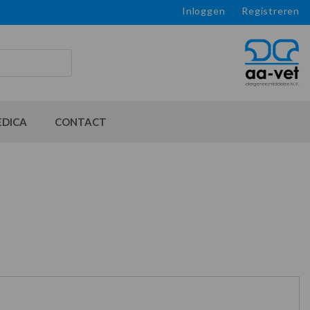
Inloggen
Registreren
EDICA
CONTACT