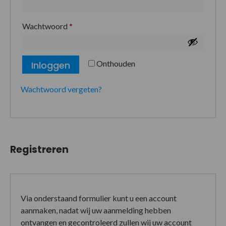
Wachtwoord
*
Onthouden
Inloggen
Wachtwoord vergeten?
Registreren
Via onderstaand formulier kunt u een account
aanmaken, nadat wij uw aanmelding hebben
ontvangen en gecontroleerd zullen wij uw account