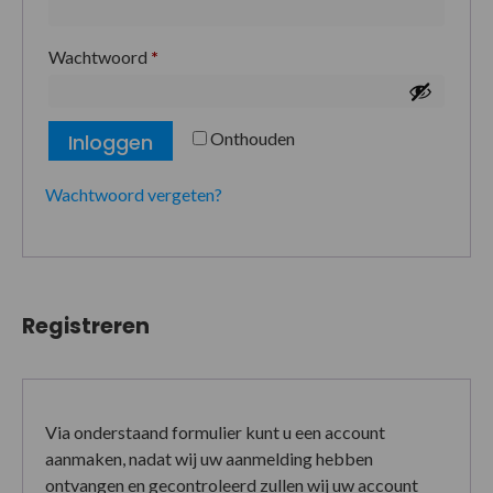
Wachtwoord
*
Onthouden
Inloggen
Wachtwoord vergeten?
Registreren
Via onderstaand formulier kunt u een account
aanmaken, nadat wij uw aanmelding hebben
ontvangen en gecontroleerd zullen wij uw account