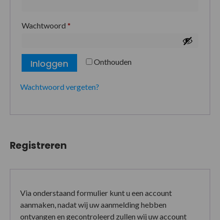
Wachtwoord
*
Onthouden
Inloggen
Wachtwoord vergeten?
Registreren
Via onderstaand formulier kunt u een account
aanmaken, nadat wij uw aanmelding hebben
ontvangen en gecontroleerd zullen wij uw account