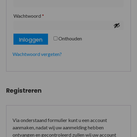
Wachtwoord
*
Onthouden
Inloggen
Wachtwoord vergeten?
Registreren
Via onderstaand formulier kunt u een account
aanmaken, nadat wij uw aanmelding hebben
ontvangen en gecontroleerd zullen wij uw account