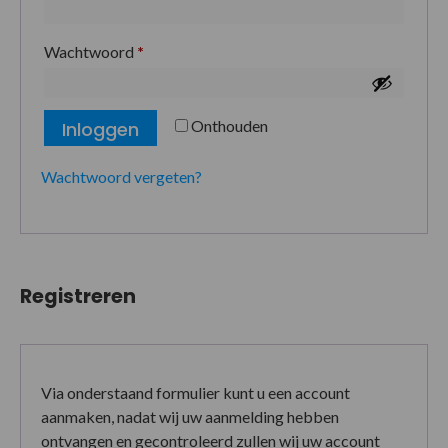
Wachtwoord
*
Onthouden
Inloggen
Wachtwoord vergeten?
Registreren
Via onderstaand formulier kunt u een account
aanmaken, nadat wij uw aanmelding hebben
ontvangen en gecontroleerd zullen wij uw account