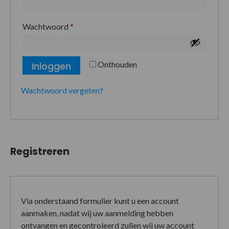
Wachtwoord
*
Onthouden
Inloggen
Wachtwoord vergeten?
Registreren
Via onderstaand formulier kunt u een account
aanmaken, nadat wij uw aanmelding hebben
ontvangen en gecontroleerd zullen wij uw account