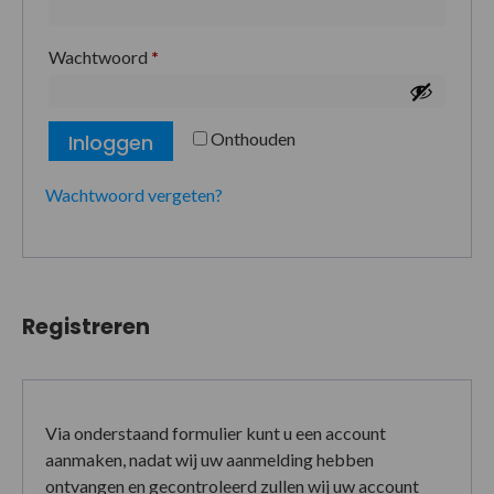
Wachtwoord
*
Onthouden
Inloggen
Wachtwoord vergeten?
Registreren
Via onderstaand formulier kunt u een account
aanmaken, nadat wij uw aanmelding hebben
ontvangen en gecontroleerd zullen wij uw account