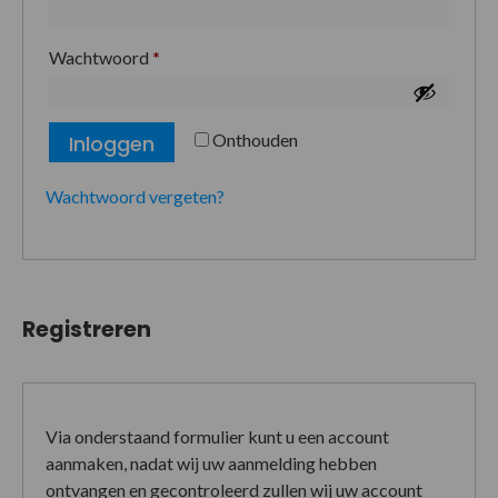
Wachtwoord
*
Onthouden
Inloggen
Wachtwoord vergeten?
Registreren
Via onderstaand formulier kunt u een account
aanmaken, nadat wij uw aanmelding hebben
ontvangen en gecontroleerd zullen wij uw account