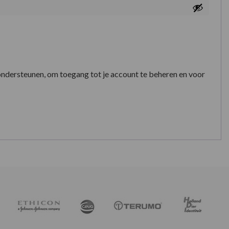
ondersteunen, om toegang tot je account te beheren en voor