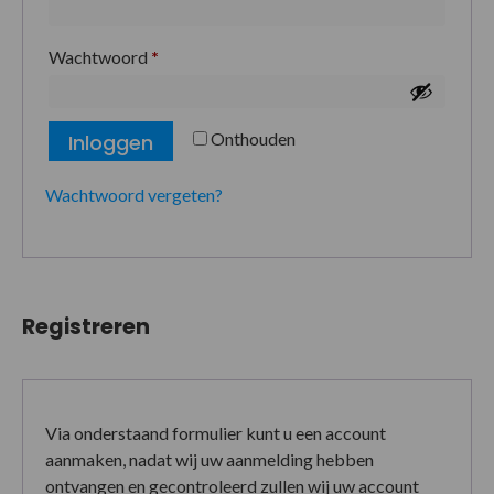
Wachtwoord
*
Onthouden
Inloggen
Wachtwoord vergeten?
Registreren
Via onderstaand formulier kunt u een account
aanmaken, nadat wij uw aanmelding hebben
ontvangen en gecontroleerd zullen wij uw account