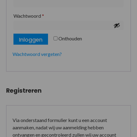
Wachtwoord
*
Onthouden
Inloggen
Wachtwoord vergeten?
Registreren
Via onderstaand formulier kunt u een account
aanmaken, nadat wij uw aanmelding hebben
ontvangen en gecontroleerd zullen wij uw account