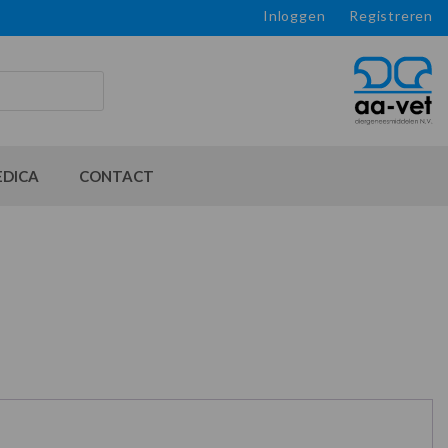
Inloggen
Registreren
EDICA
CONTACT