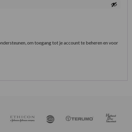
ondersteunen, om toegang tot je account te beheren en voor