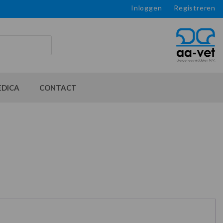
Inloggen
Registreren
EDICA
CONTACT