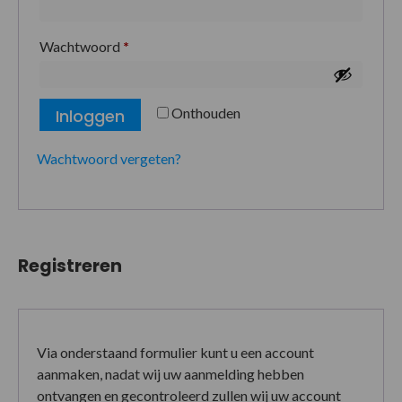
Wachtwoord
*
Onthouden
Inloggen
Wachtwoord vergeten?
Registreren
Via onderstaand formulier kunt u een account
aanmaken, nadat wij uw aanmelding hebben
ontvangen en gecontroleerd zullen wij uw account