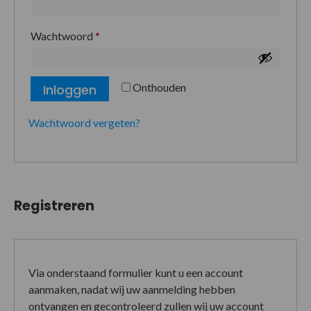
Wachtwoord
*
Onthouden
Inloggen
Wachtwoord vergeten?
Registreren
Via onderstaand formulier kunt u een account
aanmaken, nadat wij uw aanmelding hebben
ontvangen en gecontroleerd zullen wij uw account