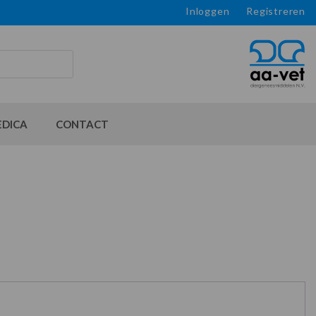
Inloggen
Registreren
EDICA
CONTACT