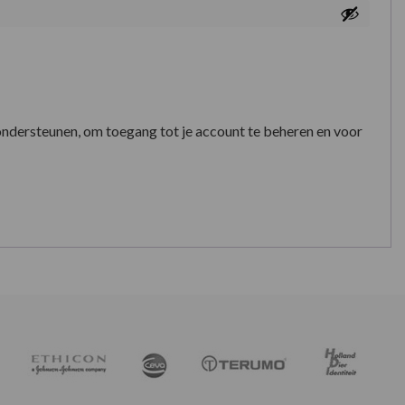
ondersteunen, om toegang tot je account te beheren en voor