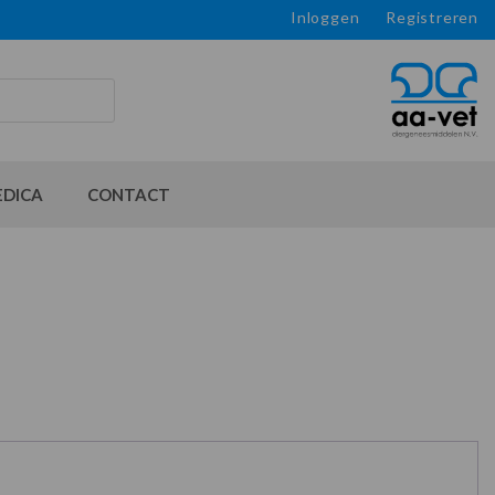
Inloggen
Registreren
EDICA
CONTACT