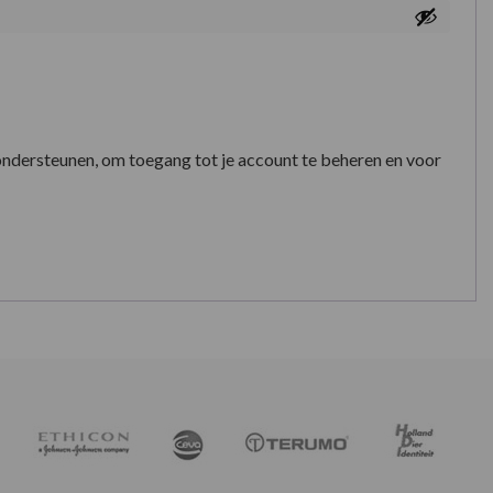
ondersteunen, om toegang tot je account te beheren en voor