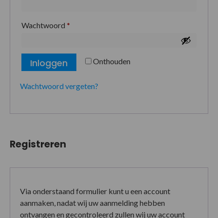
Wachtwoord
*
Onthouden
Inloggen
Wachtwoord vergeten?
Registreren
Via onderstaand formulier kunt u een account
aanmaken, nadat wij uw aanmelding hebben
ontvangen en gecontroleerd zullen wij uw account