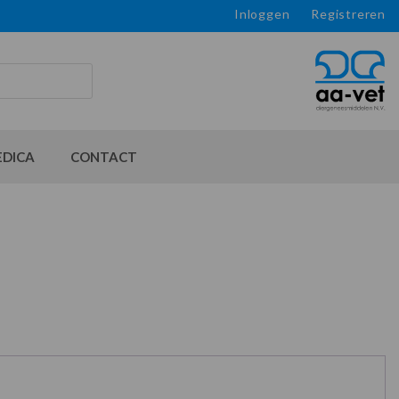
Inloggen
Registreren
EDICA
CONTACT