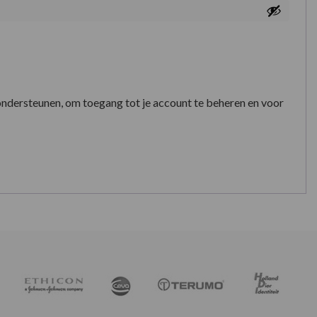
ondersteunen, om toegang tot je account te beheren en voor