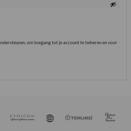
ondersteunen, om toegang tot je account te beheren en voor