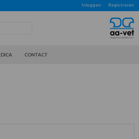
Inloggen
Registreren
EDICA
CONTACT