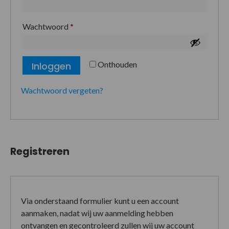
Wachtwoord
*
Onthouden
Inloggen
Wachtwoord vergeten?
Registreren
Via onderstaand formulier kunt u een account
aanmaken, nadat wij uw aanmelding hebben
ontvangen en gecontroleerd zullen wij uw account