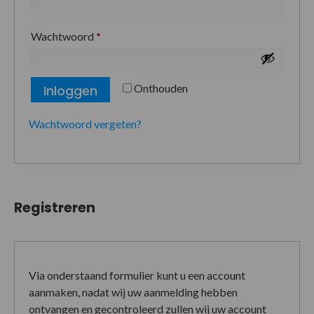
Wachtwoord
*
Onthouden
Inloggen
Wachtwoord vergeten?
Registreren
Via onderstaand formulier kunt u een account
aanmaken, nadat wij uw aanmelding hebben
ontvangen en gecontroleerd zullen wij uw account