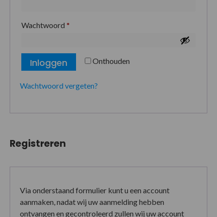
Wachtwoord
*
Onthouden
Inloggen
Wachtwoord vergeten?
Registreren
Via onderstaand formulier kunt u een account
aanmaken, nadat wij uw aanmelding hebben
ontvangen en gecontroleerd zullen wij uw account