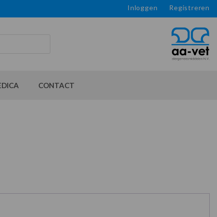
Inloggen
Registreren
EDICA
CONTACT