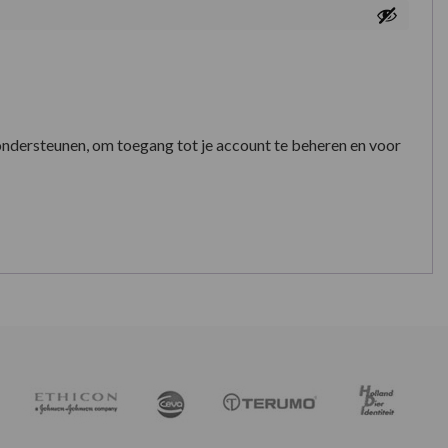
ondersteunen, om toegang tot je account te beheren en voor