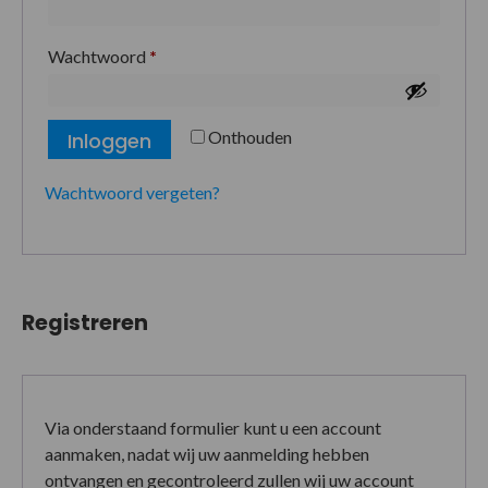
Wachtwoord
*
Onthouden
Inloggen
Wachtwoord vergeten?
Registreren
Via onderstaand formulier kunt u een account
aanmaken, nadat wij uw aanmelding hebben
ontvangen en gecontroleerd zullen wij uw account