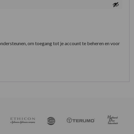
ondersteunen, om toegang tot je account te beheren en voor