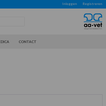
Inloggen
Registreren
EDICA
CONTACT