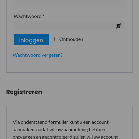
Wachtwoord
*
Onthouden
Inloggen
Wachtwoord vergeten?
Registreren
Via onderstaand formulier kunt u een account
aanmaken, nadat wij uw aanmelding hebben
ontvangen en gecontroleerd zullen wij uw account