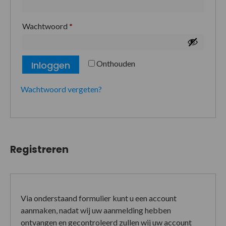
Wachtwoord
*
Onthouden
Inloggen
Wachtwoord vergeten?
Registreren
Via onderstaand formulier kunt u een account
aanmaken, nadat wij uw aanmelding hebben
ontvangen en gecontroleerd zullen wij uw account