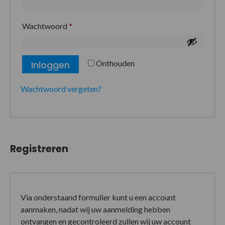
Wachtwoord
*
Onthouden
Inloggen
Wachtwoord vergeten?
Registreren
Via onderstaand formulier kunt u een account
aanmaken, nadat wij uw aanmelding hebben
ontvangen en gecontroleerd zullen wij uw account